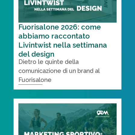
Fuorisalone 2026: come
abbiamo raccontato
Livintwist nella settimana
del design
Dietro le quinte della
comunicazione di un brand al
Fuorisalone