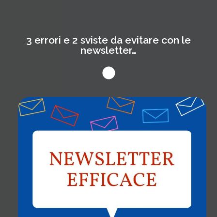
3 errori e 2 sviste da evitare con le
newsletter…