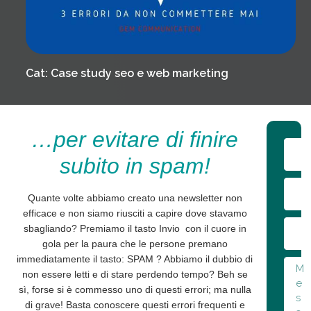
Cat:
Case study seo e web marketing
…per evitare di finire
subito in spam!
Quante volte abbiamo creato una newsletter non
efficace e non siamo riusciti a capire dove stavamo
sbagliando? Premiamo il tasto
Invio
con il cuore in
gola per la paura che le persone premano
immediatamente il tasto:
SPAM
? Abbiamo il dubbio di
non essere letti e di stare perdendo tempo? Beh se
sì, forse si è commesso uno di questi errori; ma nulla
di grave! Basta conoscere questi errori frequenti e