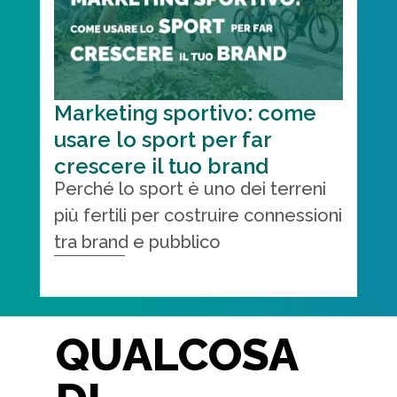
Marketing sportivo: come
usare lo sport per far
crescere il tuo brand
Perché lo sport è uno dei terreni
più fertili per costruire connessioni
tra brand e pubblico
QUALCOSA