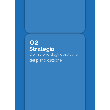
02
Strategia
Definizione degli obiettivi e
del piano d’azione.