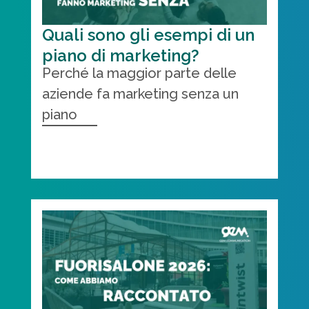
Quali sono gli esempi di un
piano di marketing?
Perché la maggior parte delle
aziende fa marketing senza un
piano