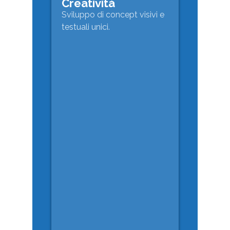
Creatività
Sviluppo di concept visivi e
testuali unici.