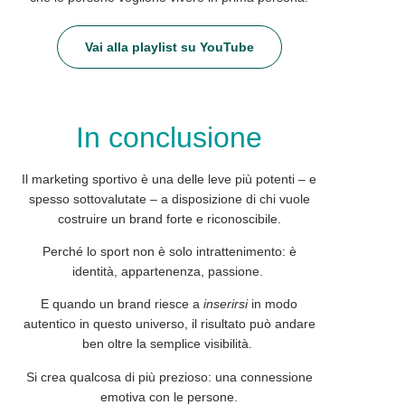
Vai alla playlist su YouTube
In conclusione
Il marketing sportivo è una delle
leve
più potenti – e
spesso sottovalutate – a disposizione di chi vuole
costruire un brand forte e riconoscibile.
Perché lo sport non è solo intrattenimento: è
identità
, appartenenza, passione.
E quando un brand riesce a
inserirsi
in modo
autentico in questo universo, il risultato può andare
ben oltre la semplice visibilità.
Si crea qualcosa di più prezioso: una
connessione
emotiva
con le persone.