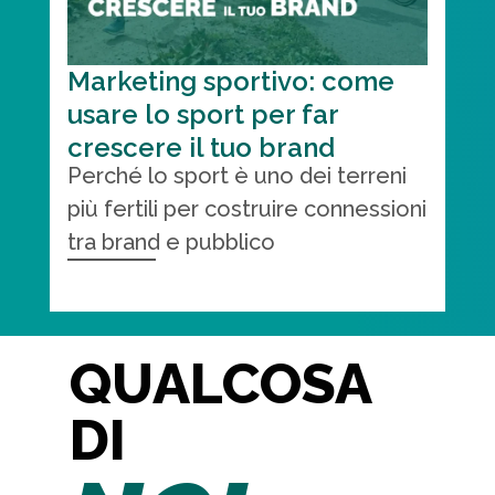
Marketing sportivo: come
usare lo sport per far
crescere il tuo brand
Perché lo sport è uno dei terreni
più fertili per costruire connessioni
tra brand e pubblico
QUALCOSA
DI