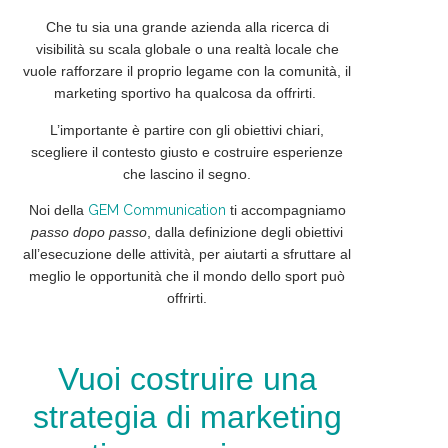
Che tu sia una grande azienda alla ricerca di
visibilità su scala globale o una realtà locale che
vuole rafforzare il proprio legame con la comunità, il
marketing sportivo ha qualcosa da offrirti.
L’importante è partire con gli
obiettivi
chiari,
scegliere il
contesto
giusto e costruire
esperienze
che lascino il segno.
Noi della
GEM Communication
ti accompagniamo
passo dopo passo
, dalla definizione degli obiettivi
all’esecuzione delle attività, per aiutarti a
sfruttare
al
meglio le opportunità che il mondo dello sport può
offrirti.
Vuoi costruire una
strategia di marketing