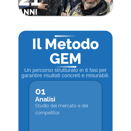
ANNI
Il Metodo
GEM
Un percorso strutturato in 6 fasi per
garantire risultati concreti e misurabili.
01
Analisi
Studio del mercato e dei
competitor.