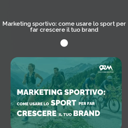
Marketing sportivo: come usare lo sport per
far crescere il tuo brand