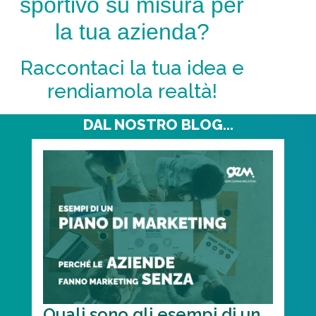
sportivo su misura per
la tua azienda?
Raccontaci la tua idea e
rendiamola realtà!
DAL NOSTRO BLOG...
Quali sono gli esempi di un