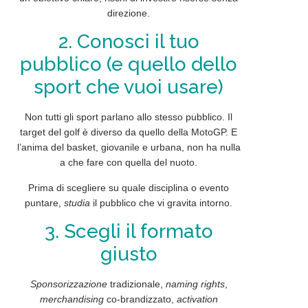
direzione.
2. Conosci il tuo
pubblico (e quello dello
sport che vuoi usare)
Non tutti gli sport parlano allo stesso
pubblico
. Il
target del golf è diverso da quello della MotoGP. E
l’anima del basket, giovanile e urbana, non ha nulla
a che fare con quella del nuoto.
Prima di scegliere su quale disciplina o evento
puntare,
studia
il pubblico che vi gravita intorno.
3. Scegli il formato
giusto
Sponsorizzazione
tradizionale,
naming rights
,
merchandising
co-brandizzato,
activation