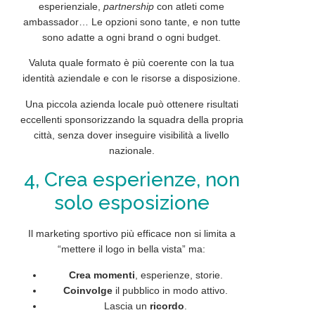
esperienziale,
partnership
con atleti come
ambassador… Le opzioni sono tante, e non tutte
sono adatte a ogni
brand
o ogni
budget
.
Valuta quale formato è più coerente con la tua
identità
aziendale e con le risorse a disposizione.
Una piccola azienda locale può ottenere risultati
eccellenti sponsorizzando la squadra della propria
città, senza dover inseguire visibilità a livello
nazionale.
4, Crea esperienze, non
solo esposizione
Il marketing sportivo più efficace non si limita a
“mettere il logo in bella vista” ma:
Crea momenti
, esperienze, storie.
Coinvolge
il pubblico in modo attivo.
Lascia un
ricordo
.