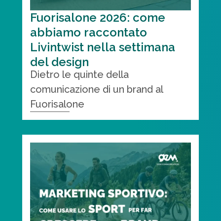
Fuorisalone 2026: come
abbiamo raccontato
Livintwist nella settimana
del design
Dietro le quinte della
comunicazione di un brand al
Fuorisalone