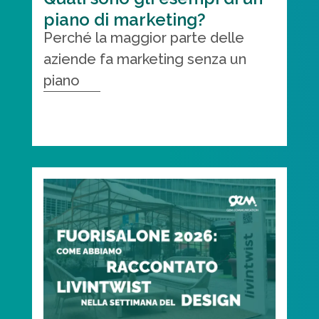
piano di marketing?
Perché la maggior parte delle
aziende fa marketing senza un
piano