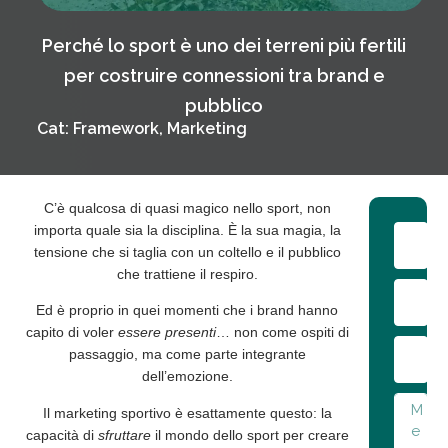
Perché lo sport è uno dei terreni più fertili
per costruire connessioni tra brand e
pubblico
Cat:
Framework
,
Marketing
C’è qualcosa di quasi magico nello sport, non
importa quale sia la disciplina. È la sua magia, la
tensione che si taglia con un coltello e il pubblico
che trattiene il respiro.
Ed è proprio in quei momenti che i brand hanno
capito di voler
essere presenti
… non come ospiti di
passaggio, ma come parte
integrante
dell’emozione.
Il
marketing sportivo
è esattamente questo: la
capacità di
sfruttare
il mondo dello sport per creare