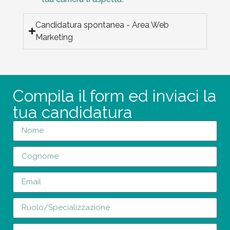
Candidatura spontanea - Area Web
Marketing
Compila il form ed inviaci la
tua candidatura