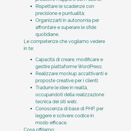
Rispettare le scadenze con
precisione e puntualità;
Organizzarti in autonomia per
affrontare e superare le sfide
quotidiane.
Le competenze che vogliamo vedere
in te:
Capacità di creare, modificare e
gestire piattaforme WordPress;
Realizzare mockup accattivanti e
proposte creative per i clienti;
Tradurre le idee in realtà,
occupandoti della realizzazione
tecnica dei siti web;
Conoscenza di base di PHP, per
leggere e scrivere codice in
modo efficace.
Cosa offriamo: