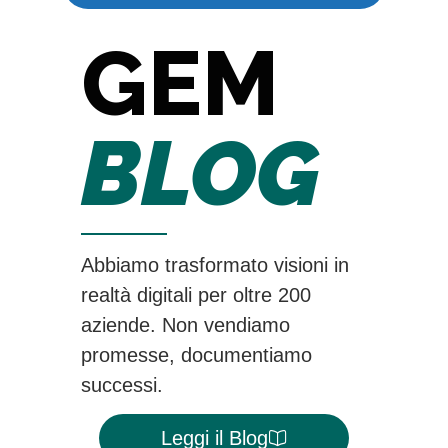
GEM
BLOG
Abbiamo trasformato visioni in
realtà digitali per oltre 200
aziende. Non vendiamo
promesse, documentiamo
successi.
Leggi il Blog