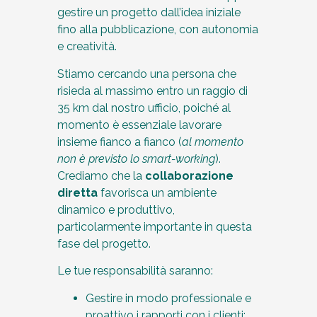
gestire un progetto dall’idea iniziale
fino alla pubblicazione, con autonomia
e creatività.
Stiamo cercando una persona che
risieda al massimo entro un raggio di
35 km dal nostro ufficio, poiché al
momento è essenziale lavorare
insieme fianco a fianco (
al momento
non è previsto lo smart-working
).
Crediamo che la
collaborazione
diretta
favorisca un ambiente
dinamico e produttivo,
particolarmente importante in questa
fase del progetto.
Le tue responsabilità saranno:
Gestire in modo professionale e
proattivo i rapporti con i clienti;