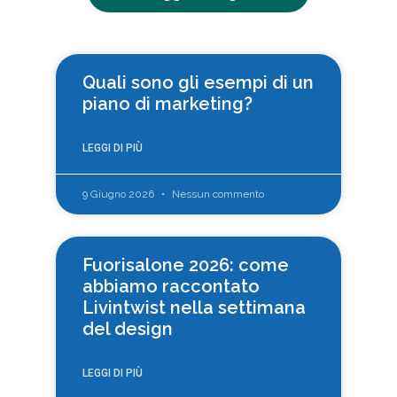
Quali sono gli esempi di un
piano di marketing?
LEGGI DI PIÙ
9 Giugno 2026
Nessun commento
Fuorisalone 2026: come
abbiamo raccontato
Livintwist nella settimana
del design
LEGGI DI PIÙ