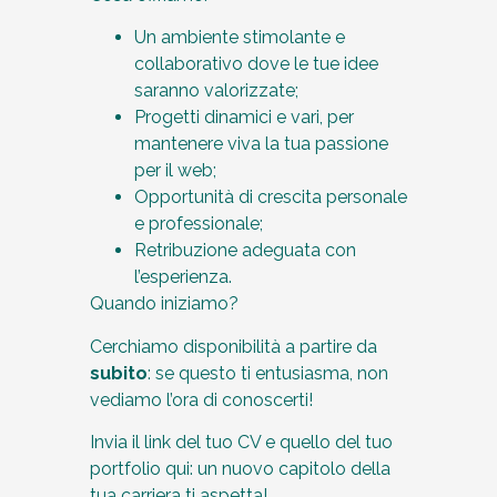
Un ambiente stimolante e
collaborativo dove le tue idee
saranno valorizzate;
Progetti dinamici e vari, per
mantenere viva la tua passione
per il web;
Opportunità di crescita personale
e professionale;
Retribuzione adeguata con
l’esperienza.
Quando iniziamo?
Cerchiamo disponibilità a partire da
subito
: se questo ti entusiasma, non
vediamo l’ora di conoscerti!
Invia il link del tuo CV e quello del tuo
portfolio qui: un nuovo capitolo della
tua carriera ti aspetta!