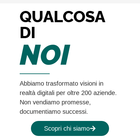
QUALCOSA
DI
NOI
Abbiamo trasformato visioni in
realtà digitali per oltre 200 aziende.
Non vendiamo promesse,
documentiamo successi.
Scopri chi siamo