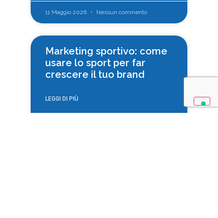
11 Maggio 2026
Nessun commento
Marketing sportivo: come
usare lo sport per far
crescere il tuo brand
LEGGI DI PIÙ
20 Aprile 2026
Nessun commento