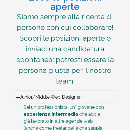
aperte
Siamo sempre alla ricerca di
persone con cui collaborare!
Scopri le posizioni aperte o
inviaci una candidatura
spontanea: potresti essere la
persona giusta per il nostro
team.
Junior/Middle Web Designer
Sei un professionista, un* giovane con
esperienza intermedia
che abbia
già lavorato in altre agenzie web
(anche come freelance) e che sappia