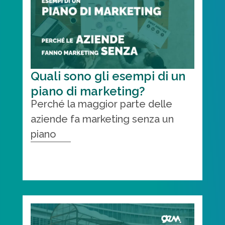
Quali sono gli esempi di un
piano di marketing?
Perché la maggior parte delle
aziende fa marketing senza un
piano