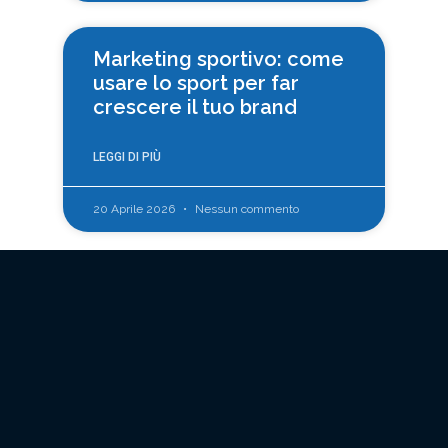
Marketing sportivo: come
usare lo sport per far
crescere il tuo brand
LEGGI DI PIÙ
20 Aprile 2026
Nessun commento