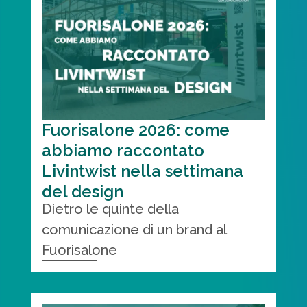
Fuorisalone 2026: come
abbiamo raccontato
Livintwist nella settimana
del design
Dietro le quinte della
comunicazione di un brand al
Fuorisalone