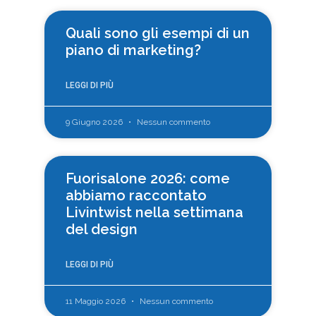
Quali sono gli esempi di un
piano di marketing?
LEGGI DI PIÙ
9 Giugno 2026
Nessun commento
Fuorisalone 2026: come
abbiamo raccontato
Livintwist nella settimana
del design
LEGGI DI PIÙ
11 Maggio 2026
Nessun commento