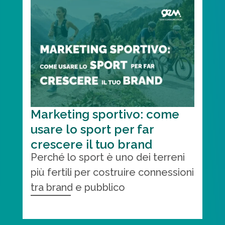
Marketing sportivo: come
usare lo sport per far
crescere il tuo brand
Perché lo sport è uno dei terreni
più fertili per costruire connessioni
tra brand e pubblico