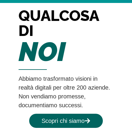
QUALCOSA
DI
NOI
Abbiamo trasformato visioni in
realtà digitali per oltre 200 aziende.
Non vendiamo promesse,
documentiamo successi.
Scopri chi siamo