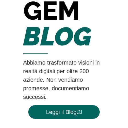
GEM
BLOG
Abbiamo trasformato visioni in
realtà digitali per oltre 200
aziende. Non vendiamo
promesse, documentiamo
successi.
Leggi il Blog