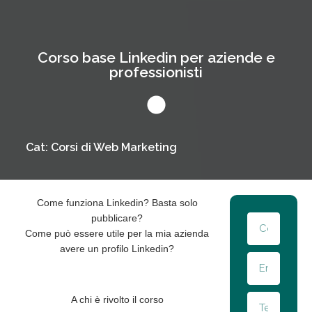
Corso base Linkedin per aziende e
professionisti
Cat:
Corsi di Web Marketing
Come funziona Linkedin? Basta solo
pubblicare?
Come può essere utile per la mia azienda
avere un profilo Linkedin?
A chi è rivolto il corso