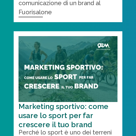
comunicazione di un brand al
Fuorisalone
Marketing sportivo: come
usare lo sport per far
crescere il tuo brand
Perché lo sport è uno dei terreni