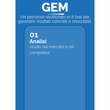
GEM
Un percorso strutturato in 6 fasi per
garantire risultati concreti e misurabili.
01
Analisi
Studio del mercato e dei
competitor.