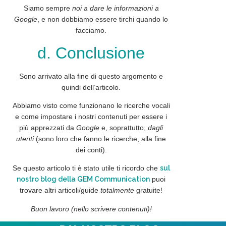
Siamo sempre
noi a dare le informazioni a
Google
, e
non
dobbiamo
essere tirchi
quando lo
facciamo.
d. Conclusione
Sono arrivato alla fine di questo argomento e
quindi dell’articolo.
Abbiamo visto come funzionano le ricerche vocali
e come impostare i nostri contenuti per essere i
più apprezzati
da
Google
e, soprattutto,
dagli
utenti
(sono loro che fanno le ricerche, alla fine
dei conti).
Se questo articolo ti è stato utile ti ricordo che
sul
nostro blog della GEM Communication
puoi
trovare altri articoli/guide
totalmente
gratuite
!
Buon lavoro (nello scrivere contenuti)!