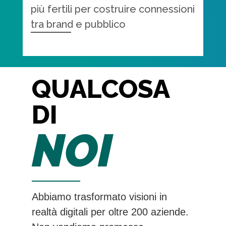
più fertili per costruire connessioni
tra brand e pubblico
QUALCOSA
DI
NOI
Abbiamo trasformato visioni in
realtà digitali per oltre 200 aziende.