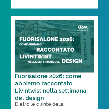
Fuorisalone 2026: come
abbiamo raccontato
Livintwist nella settimana
del design
Dietro le quinte della