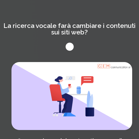
La ricerca vocale farà cambiare i contenuti
sui siti web?