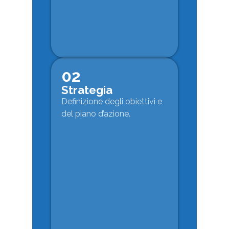
02
Strategia
Definizione degli obiettivi e
del piano d’azione.