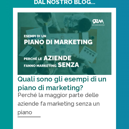
DAL NOSTRO BLOG...
Quali sono gli esempi di un
piano di marketing?
Perché la maggior parte delle
aziende fa marketing senza un
piano