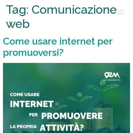
Tag:
Comunicazione
web
Come usare internet per
promuoversi?