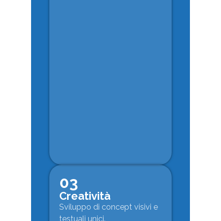
03
Creatività
Sviluppo di concept visivi e
testuali unici.