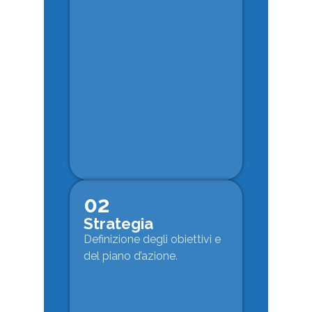
02
Strategia
Definizione degli obiettivi e
del piano d’azione.