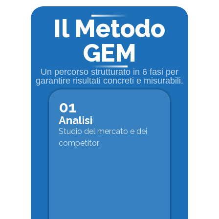
Il Metodo
GEM
Un percorso strutturato in 6 fasi per
garantire risultati concreti e misurabili.
01
Analisi
Studio del mercato e dei
competitor.