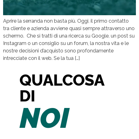
Aprire la serranda non basta più. Oggi, il primo contatto
tra cliente e azienda avviene quasi sempre attraverso uno
schermo. Che si tratti di una ricerca su Google, un post su
Instagram o un consiglio su un forum, la nostra vita e le
nostre decisioni d’acquisto sono profondamente
intrecciate con il web. Se la tua […]
QUALCOSA
DI
NOI