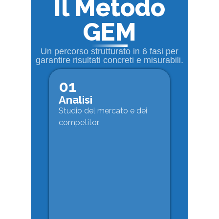
Il Metodo
GEM
Un percorso strutturato in 6 fasi per
garantire risultati concreti e misurabili.
01
Analisi
Studio del mercato e dei
competitor.