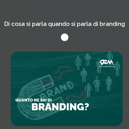
Di cosa si parla quando si parla di branding