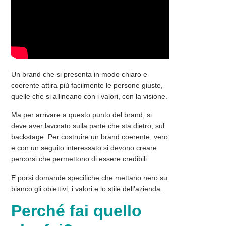
Un brand che si presenta in modo chiaro e
coerente attira più facilmente le persone giuste,
quelle che si allineano con i valori, con la visione.
Ma per arrivare a questo punto del brand, si
deve aver lavorato sulla parte che sta dietro, sul
backstage. Per costruire un brand coerente, vero
e con un seguito interessato si devono creare
percorsi
che permettono di essere credibili.
E porsi domande specifiche che mettano nero su
bianco gli obiettivi, i valori e lo stile dell’azienda.
Perché fai quello