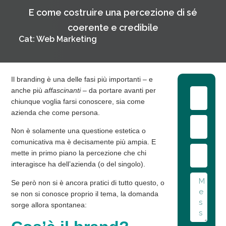
E come costruire una percezione di sé
coerente e credibile
Cat:
Web Marketing
Il branding è una delle fasi più
importanti
– e
anche più
affascinanti
– da portare avanti per
chiunque voglia farsi conoscere, sia come
azienda che come persona.
Non è solamente una questione estetica o
comunicativa ma è decisamente più ampia. E
mette in primo piano la percezione che chi
interagisce ha dell’azienda (o del singolo).
Se però non si è ancora pratici di tutto questo, o
se non si conosce proprio il tema, la domanda
sorge allora spontanea: