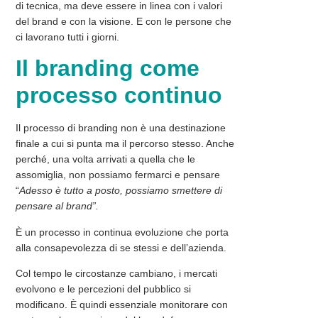
di tecnica, ma deve essere in linea con i valori
del brand e con la visione. E con le persone che
ci lavorano tutti i giorni.
Il branding come
processo continuo
Il processo di branding non è una destinazione
finale a cui si punta ma il percorso stesso. Anche
perché, una volta arrivati a quella che le
assomiglia, non possiamo fermarci e pensare
“
Adesso è tutto a posto, possiamo smettere di
pensare al brand”.
È un processo in continua evoluzione che porta
alla consapevolezza di se stessi e dell’azienda.
Col tempo le circostanze cambiano, i mercati
evolvono
e le percezioni del pubblico si
modificano. È quindi essenziale monitorare con