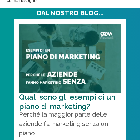
cui hai bisogno.
DAL NOSTRO BLOG...
Quali sono gli esempi di un
piano di marketing?
Perché la maggior parte delle
aziende fa marketing senza un
piano