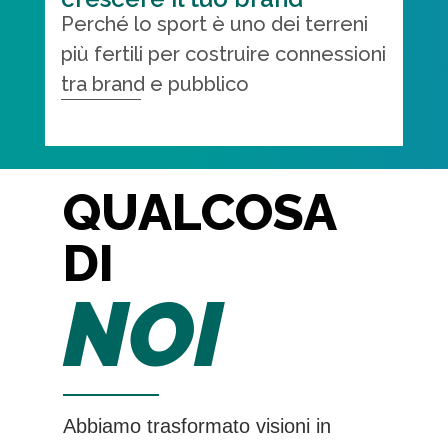
Perché lo sport è uno dei terreni
più fertili per costruire connessioni
tra brand e pubblico
QUALCOSA
DI
NOI
Abbiamo trasformato visioni in