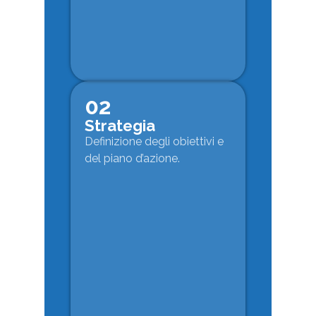
02
Strategia
Definizione degli obiettivi e
del piano d’azione.