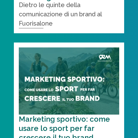
Dietro le quinte della
comunicazione di un brand al
Fuorisalone
Marketing sportivo: come
usare lo sport per far
crescere il tuo brand