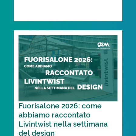
Fuorisalone 2026: come
abbiamo raccontato
Livintwist nella settimana
del design