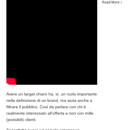
Read More »
Avere un target chiaro ha, sì, un ruolo importante
nella definizione di un brand, ma aiuta anche a
filtrare
il pubblico. Così da parlare con chi è
realmente
interessato
all’offerta e non con mille
(possibili) clienti.