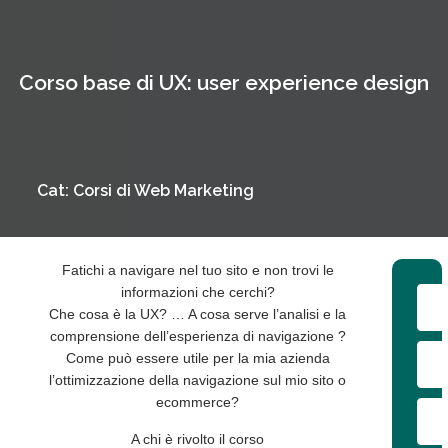
Corso base di UX: user experience design
Cat:
Corsi di Web Marketing
Fatichi a navigare nel tuo sito e non trovi le
informazioni che cerchi?
Che cosa è la UX? … A cosa serve l’analisi e la
comprensione dell’esperienza di navigazione ?
Come può essere utile per la mia azienda
l’ottimizzazione della navigazione sul mio sito o
ecommerce?
A chi è rivolto il corso