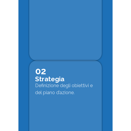
02
Strategia
Definizione degli obiettivi e
del piano d’azione.