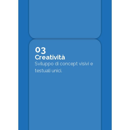
03
Creatività
Sviluppo di concept visivi e
testuali unici.