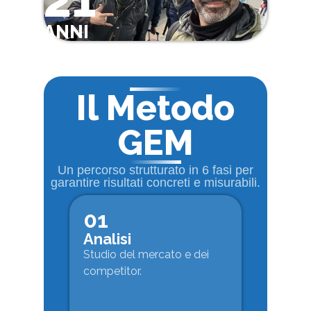
ANNI
Il Metodo
GEM
Un percorso strutturato in 6 fasi per
garantire risultati concreti e misurabili.
01
Analisi
Studio del mercato e dei
competitor.