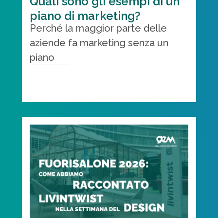
Quali sono gli esempi di un
piano di marketing?
Perché la maggior parte delle
aziende fa marketing senza un
piano