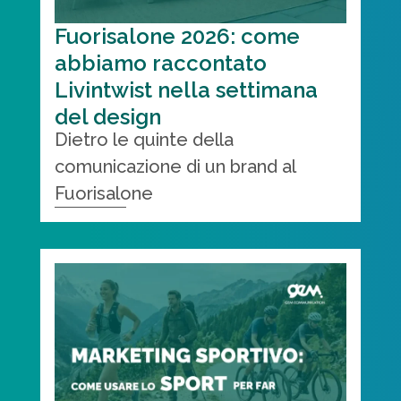
Fuorisalone 2026: come
abbiamo raccontato
Livintwist nella settimana
del design
Dietro le quinte della
comunicazione di un brand al
Fuorisalone