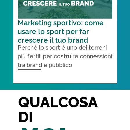
Marketing sportivo: come
usare lo sport per far
crescere il tuo brand
Perché lo sport è uno dei terreni
più fertili per costruire connessioni
tra brand e pubblico
QUALCOSA
DI