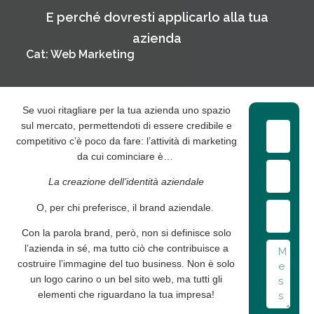
E perché dovresti applicarlo alla tua
azienda
Cat:
Web Marketing
Se vuoi ritagliare per la tua azienda uno
spazio
sul mercato, permettendoti di essere credibile e
competitivo c’è poco da fare: l’attività di marketing
da cui cominciare è…
La creazione dell’identità aziendale
O, per chi preferisce, il
brand aziendale
.
Con la parola
brand
, però, non si definisce solo
l’azienda in sé, ma tutto ciò che contribuisce a
costruire l’immagine del tuo business. Non è solo
un logo carino o un bel sito web, ma tutti gli
elementi che riguardano la tua impresa!