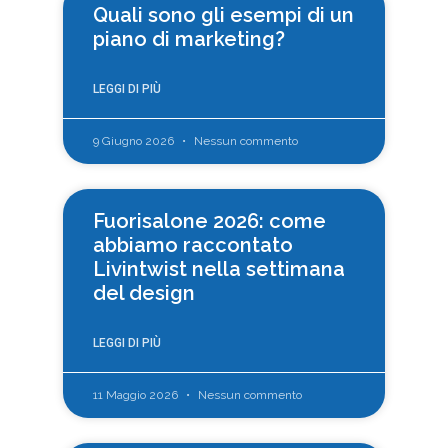
Quali sono gli esempi di un
piano di marketing?
LEGGI DI PIÙ
9 Giugno 2026
Nessun commento
Fuorisalone 2026: come
abbiamo raccontato
Livintwist nella settimana
del design
LEGGI DI PIÙ
11 Maggio 2026
Nessun commento