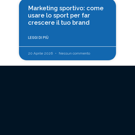
Marketing sportivo: come
usare lo sport per far
crescere il tuo brand
LEGGI DI PIÙ
20 Aprile 2026
Nessun commento