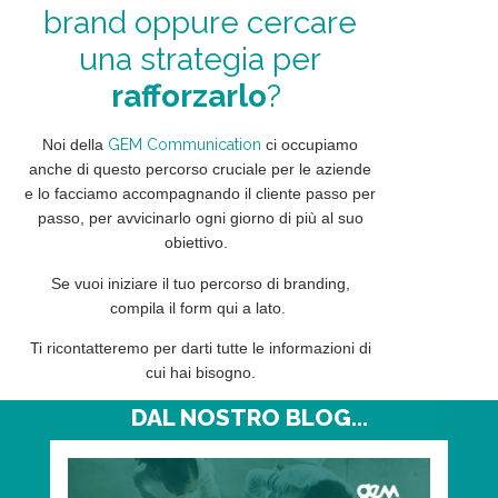
brand oppure cercare
una strategia per
rafforzarlo
?
Noi della
GEM Communication
ci occupiamo
anche di questo percorso cruciale per le aziende
e lo facciamo accompagnando il cliente passo per
passo, per avvicinarlo ogni giorno di più al suo
obiettivo.
Se vuoi iniziare il tuo percorso di branding,
compila il form qui a lato.
Ti ricontatteremo per darti tutte le informazioni di
cui hai bisogno.
DAL NOSTRO BLOG...