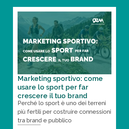
Marketing sportivo: come
usare lo sport per far
crescere il tuo brand
Perché lo sport è uno dei terreni
più fertili per costruire connessioni
tra brand e pubblico