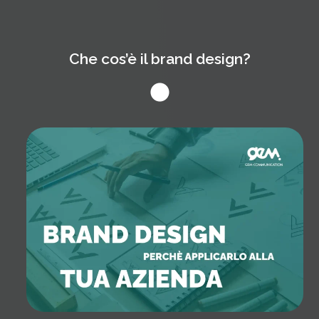
Che cos’è il brand design?