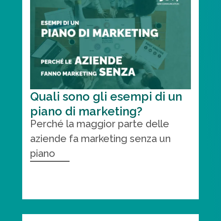
Quali sono gli esempi di un
piano di marketing?
Perché la maggior parte delle
aziende fa marketing senza un
piano