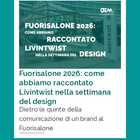
Fuorisalone 2026: come
abbiamo raccontato
Livintwist nella settimana
del design
Dietro le quinte della
comunicazione di un brand al
Fuorisalone