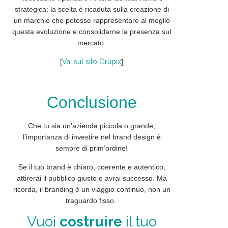
strategica: la scelta è ricaduta sulla creazione di
un marchio che potesse rappresentare al meglio
questa evoluzione e consolidarne la presenza sul
mercato.
[
Vai sul sito Grupix
]
Conclusione
Che tu sia un’azienda piccola o grande,
l’importanza di investire nel brand design è
sempre di prim’ordine!
Se il tuo brand è chiaro, coerente e autentico,
attirerai il pubblico giusto e avrai successo. Ma
ricorda, il branding è un viaggio continuo, non un
traguardo fisso.
Vuoi
costruire
il tuo