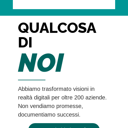
QUALCOSA
DI
NOI
Abbiamo trasformato visioni in
realtà digitali per oltre 200 aziende.
Non vendiamo promesse,
documentiamo successi.